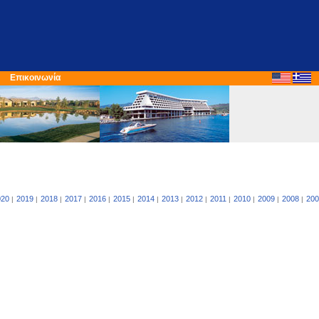
Επικοινωνία
020
2019
2018
2017
2016
2015
2014
2013
2012
2011
2010
2009
2008
200
|
|
|
|
|
|
|
|
|
|
|
|
|