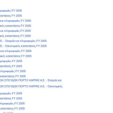
ηροφορίες FY 2005
αστάσεις FY 2005
και πληροφορίες FY 2005
ές καταστάσεις FY 2005
και πληροφορίες FY 2005
ές καταστάσεις FY 2005
 Στοιχεία και πληροφορίες FY 2005
- Οικονομικές καταστάσεις FY 2005
και πληροφορίες FY 2005
κές καταστάσεις FY 2005
ηροφορίες FY 2005
αστάσεις FY 2005
πληροφορίες FY 2005
καταστάσεις FY 2005
 ΣΠΟΥΔΩΝ ΠΟΡΤΟ ΚΑΡΡΑΣ Α.Ε. - Στοιχεία και
Ν ΣΠΟΥΔΩΝ ΠΟΡΤΟ ΚΑΡΡΑΣ Α.Ε. - Οικονομικές
ηροφορίες FY 2005
αστάσεις FY 2005
πληροφορίες FY 2005
αταστάσεις FY 2005