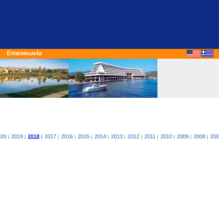
Επικοινωνία
020
2019
2018
|
2017
2016
2015
2014
2013
2012
2011
2010
2009
2008
200
|
|
|
|
|
|
|
|
|
|
|
|