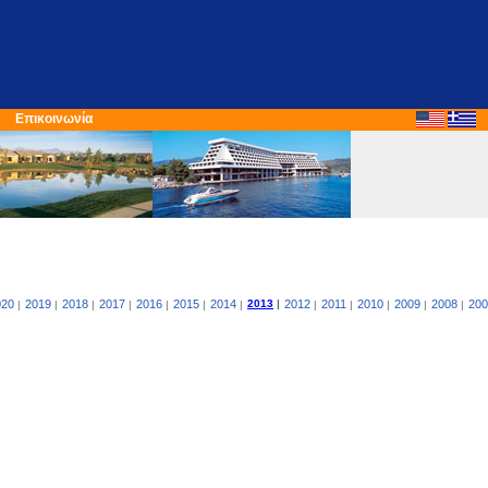
Επικοινωνία
020
2019
2018
2017
2016
2015
2014
2013
|
2012
2011
2010
2009
2008
200
|
|
|
|
|
|
|
|
|
|
|
|