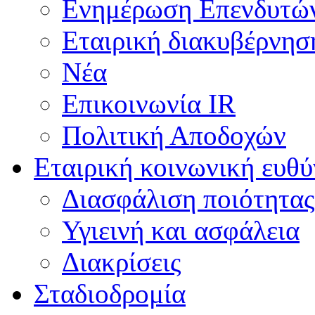
Ενημέρωση Επενδυτώ
Εταιρική διακυβέρνησ
Νέα
Επικοινωνία IR
Πολιτική Αποδοχών
Εταιρική κοινωνική ευθ
Διασφάλιση ποιότητας
Υγιεινή και ασφάλεια
Διακρίσεις
Σταδιοδρομία