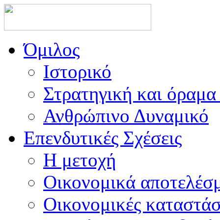
Όμιλος
Ιστορικό
Στρατηγική και όραμα 
Ανθρώπινο Δυναμικό
Επενδυτικές Σχέσεις
Η μετοχή
Οικονομικά αποτελέσ
Οικονομικές καταστάσ