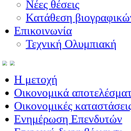
Νέες θέσεις
Κατάθεση βιογραφικώ
Επικοινωνία
Τεχνική Ολυμπιακή
Η μετοχή
Οικονομικά αποτελέσμα
Οικονομικές καταστάσει
Ενημέρωση Επενδυτών