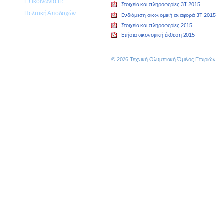
Επικοινωνία IR
Στοιχεία και πληροφορίες 3T 2015
Πολιτική Αποδοχών
Ενδιάμεση οικονομική αναφορά 3T 2015
Στοιχεία και πληροφορίες 2015
Ετήσια οικονομική έκθεση 2015
© 2026 Τεχνική Ολυμπιακή Όμιλος Εταιριώ